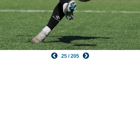
25 / 205