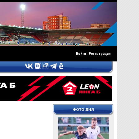
Войти
:
Регистрация