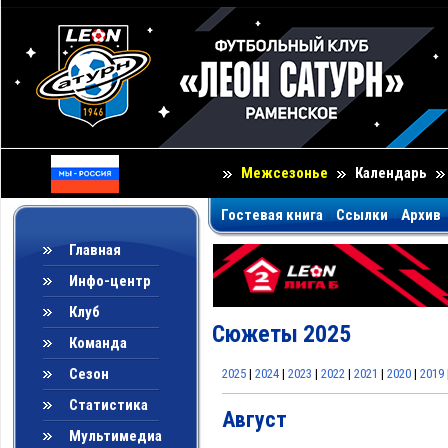
Межсезонье
Календарь
Гостевая книга
Ссылки
Архив
Главная
Инфо-центр
Клуб
Сюжеты 2025
Команда
Сезон
2025
|
2024
|
2023
|
2022
|
2021
|
2020
|
2019
Статистика
Август
Мультимедиа