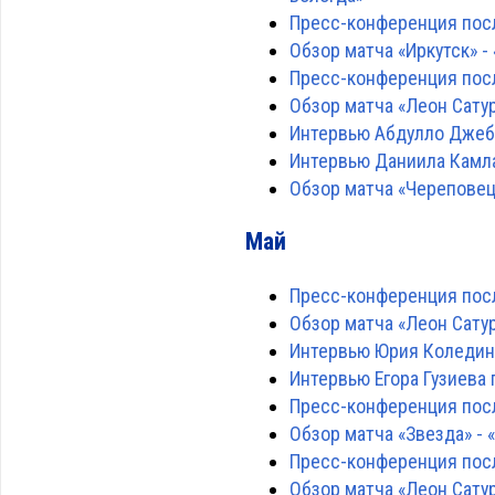
Пресс-конференция посл
Обзор матча «Иркутск» - 
Пресс-конференция посл
Обзор матча «Леон Сатурн
Интервью Абдулло Джебо
Интервью Даниила Камла
Обзор матча «Череповец»
Май
Пресс-конференция посл
Обзор матча «Леон Сатурн
Интервью Юрия Коледина
Интервью Егора Гузиева 
Пресс-конференция посл
Обзор матча «Звезда» - «
Пресс-конференция посл
Обзор матча «Леон Сатурн