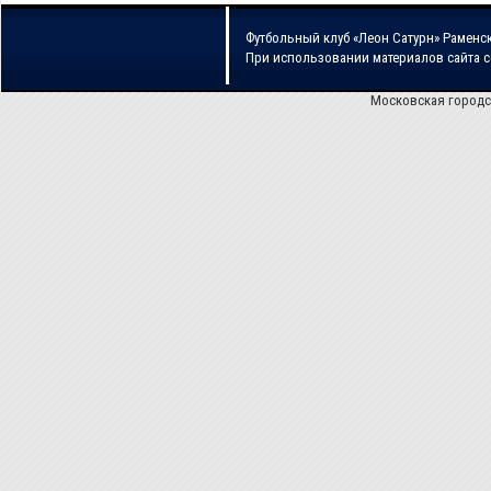
Футбольный клуб «Леон Сатурн» Раменс
При использовании материалов сайта 
Московская городс