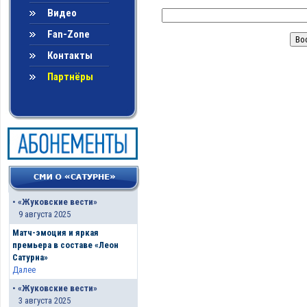
Видео
Fan-Zone
Контакты
Партнёры
•
«Жуковские вести»
9 августа 2025
Матч-эмоция и яркая
премьера в составе «Леон
Сатурна»
Далее
•
«Жуковские вести»
3 августа 2025