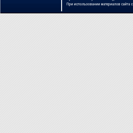
При использовании материалов сайта 