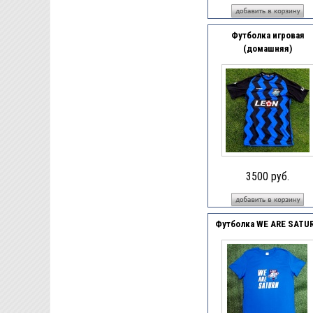
Футболка игровая
(домашняя)
3500 руб.
Футболка WE ARE SATU