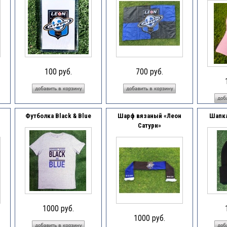
100 руб.
700 руб.
Футболка Black & Blue
Шарф вязаный «Леон
Шапка
Сатурн»
1000 руб.
1000 руб.