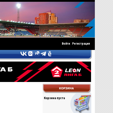
Войти
:
Регистрация
Корзина пуста