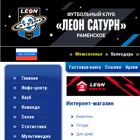
Межсезонье
Календарь
Гостевая книга
Ссылки
Архив
Главная
Инфо-центр
Клуб
Интернет-магазин
Команда
Сезон
Вымпелы
Посуда
Статистика
Для дома
Мультимедиа