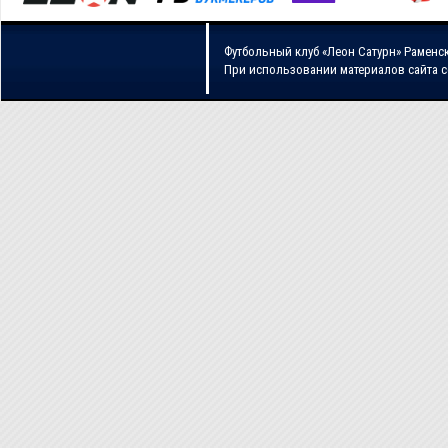
Футбольный клуб «Леон Сатурн» Раменс
При использовании материалов сайта 