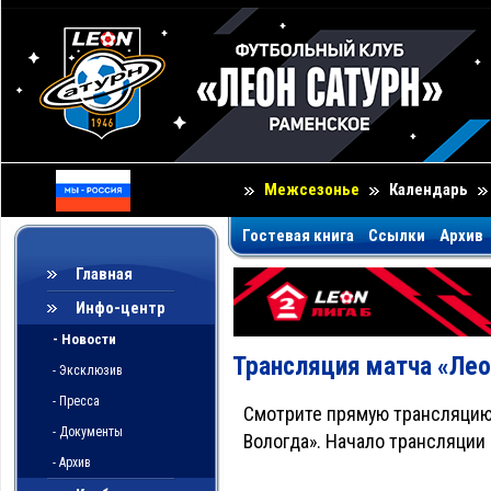
Межсезонье
Календарь
Гостевая книга
Ссылки
Архив
Главная
Инфо-центр
- Новости
Трансляция матча «Лео
- Эксклюзив
- Пресса
Смотрите прямую трансляцию 
- Документы
Вологда». Начало трансляции –
- Архив