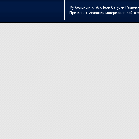
Футбольный клуб «Леон Сатурн» Раменс
При использовании материалов сайта 