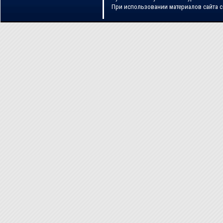
При использовании материалов сайта 