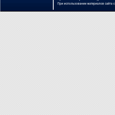
При использовании материалов сайта 