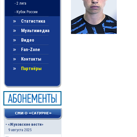
- 2 лига
- Кубок России
Статистика
Мультимедиа
Видео
Fan-Zone
Контакты
Партнёры
•
«Жуковские вести»
9 августа 2025