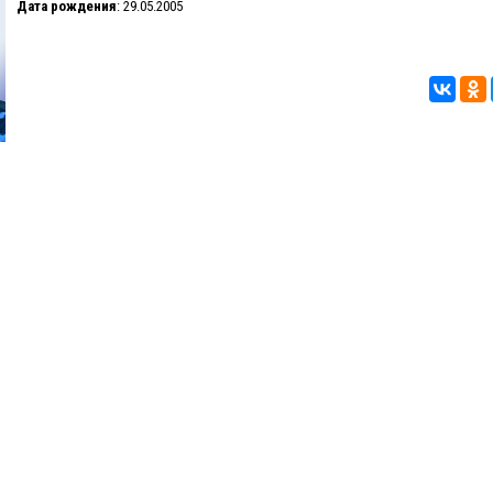
Дата рождения
: 29.05.2005