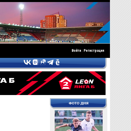
Войти
:
Регистрация