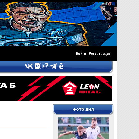
Войти
:
Регистрация