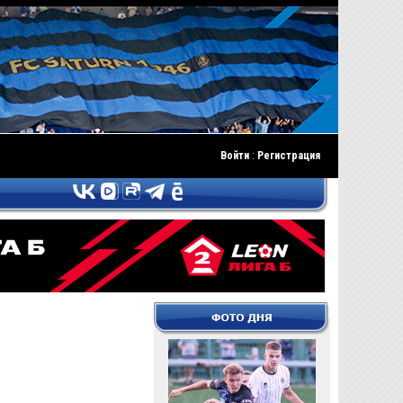
Войти
:
Регистрация