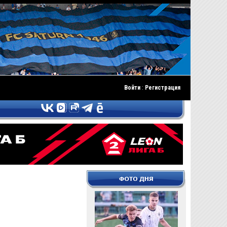
Войти
:
Регистрация