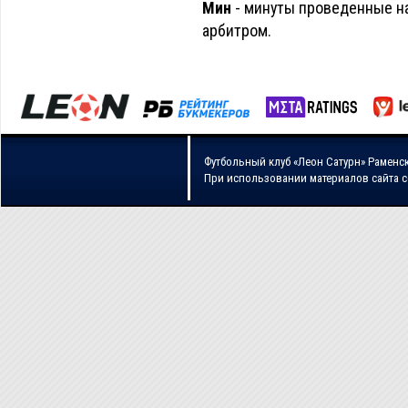
Мин
- минуты проведенные на
арбитром.
Футбольный клуб «Леон Сатурн» Раменс
При использовании материалов сайта 