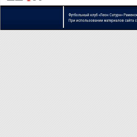
Футбольный клуб «Леон Сатурн» Раменс
При использовании материалов сайта 