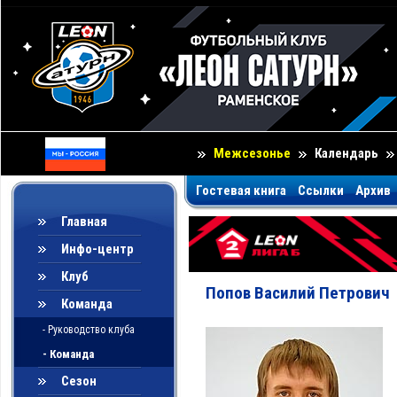
Межсезонье
Календарь
Гостевая книга
Ссылки
Архив
Главная
Инфо-центр
Клуб
Попов Василий Петрович
Команда
- Руководство клуба
- Команда
Сезон