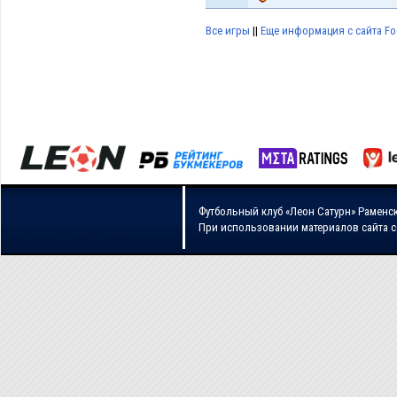
Все игры
||
Еще информация с сайта Foo
Футбольный клуб «Леон Сатурн» Раменс
При использовании материалов сайта 