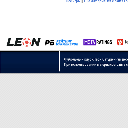
Все игры
||
Еще информация с сайта Foo
Футбольный клуб «Леон Сатурн» Раменс
При использовании материалов сайта 