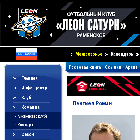
Межсезонье
Календарь
Гостевая книга
Ссылки
Архив
Главная
Инфо-центр
Клуб
Ленгиел Роман
Команда
- Руководство клуба
- Команда
Сезон