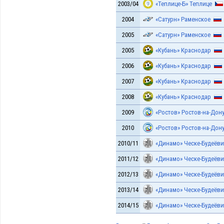
2003/04
«Теплице-Б» Теплице
2004
«Сатурн» Раменское
2005
«Сатурн» Раменское
2005
«Кубань» Краснодар
2006
«Кубань» Краснодар
2007
«Кубань» Краснодар
2008
«Кубань» Краснодар
2009
«Ростов» Ростов-на-Дон
2010
«Ростов» Ростов-на-Дон
2010/11
«Динамо» Ческе-Будеёви
2011/12
«Динамо» Ческе-Будеёви
2012/13
«Динамо» Ческе-Будеёви
2013/14
«Динамо» Ческе-Будеёви
2014/15
«Динамо» Ческе-Будеёви