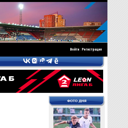
Войти
:
Регистрация