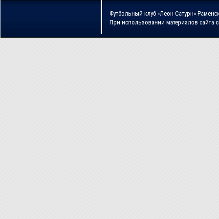
Футбольный клуб «Леон Сатурн» Раменс
При использовании материалов сайта 