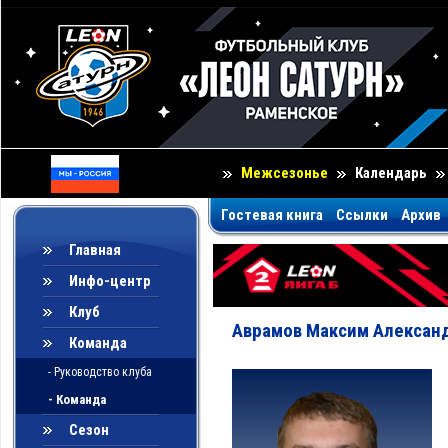
Межсезонье
Календарь
Гостевая книга
Ссылки
Архив
Главная
Инфо-центр
Клуб
Аврамов Максим Алексан
Команда
- Руководство клуба
- Команда
Сезон