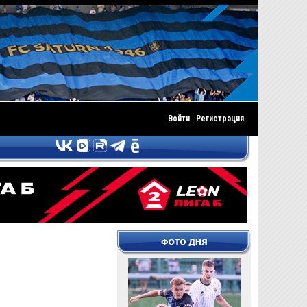
Войти
:
Регистрация