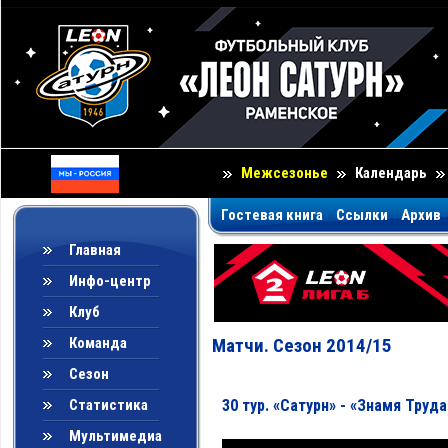
Межсезонье
Календарь
Гостевая книга
Ссылки
Архив
Главная
Инфо-центр
Клуб
Команда
Матчи. Сезон 2014/15
Сезон
Статистика
30 тур. «Сатурн» - «Знамя Труда»
Мультимедиа