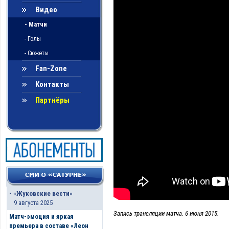
Видео
- Матчи
- Голы
- Сюжеты
Fan-Zone
Контакты
Партнёры
•
«Жуковские вести»
9 августа 2025
Запись трансляции матча. 6 июня 2015.
Матч-эмоция и яркая
премьера в составе «Леон