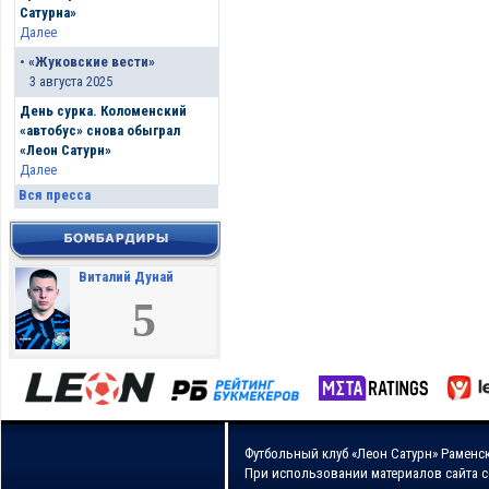
Сатурна»
Далее
•
«Жуковские вести»
3 августа 2025
День сурка. Коломенский
«автобус» снова обыграл
«Леон Сатурн»
Далее
Вся пресса
Виталий Дунай
5
Футбольный клуб «Леон Сатурн» Раменс
При использовании материалов сайта 