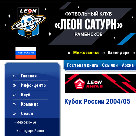
Межсезонье
Календарь
Гостевая книга
Ссылки
Архив
Главная
Инфо-центр
Клуб
Кубок России 2004/05
Команда
Сезон
- Межсезонье
- Календарь 2 лиги