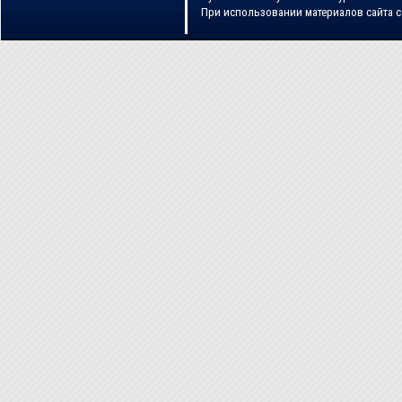
При использовании материалов сайта 