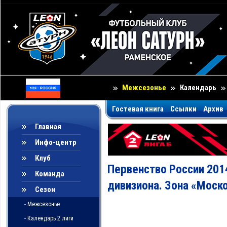
Межсезонье
Календарь
Гостевая книга
Ссылки
Архив
Главная
Инфо-центр
Клуб
Первенство России 201
Команда
дивизиона. Зона «Моско
Сезон
- Межсезонье
- Календарь 2 лиги