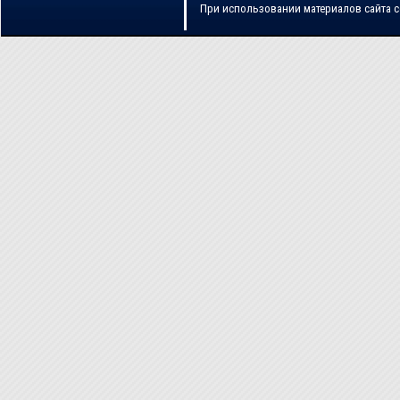
При использовании материалов сайта 