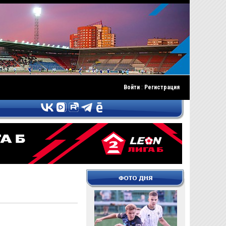
Войти
:
Регистрация