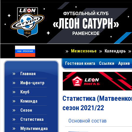
Межсезонье
Календарь
Гостевая книга
Ссылки
Архив
Главная
Инфо-центр
Клуб
Статистика (Матвеенко
Команда
сезон 2021/22
Сезон
Статистика
Основной состав
Мультимедиа