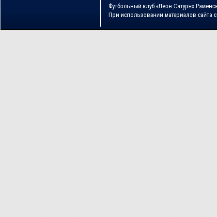
Футбольный клуб «Леон Сатурн» Раменс
При использовании материалов сайта 