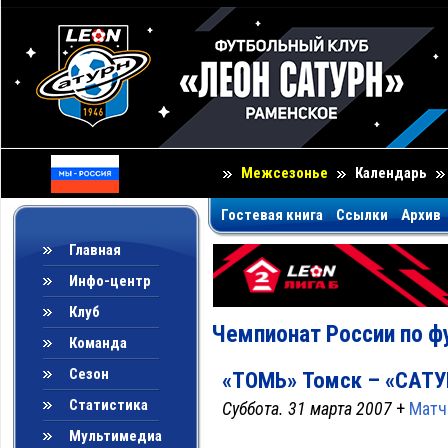
Межсезонье
Календарь
Гостевая книга
Ссылки
Архив
Главная
Инфо-центр
Клуб
Чемпионат России по ф
Команда
Сезон
«ТОМЬ» Томск – «САТУРН
Статистика
Суббота. 31 марта 2007
+
Матч
Мультимедиа