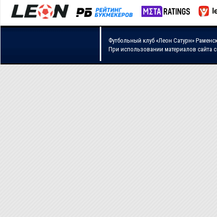
Футбольный клуб «Леон Сатурн» Раменс
При использовании материалов сайта 