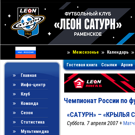
Межсезонье
Календарь
Гостевая книга
Ссылки
Архив
Главная
Инфо-центр
Клуб
Чемпионат России по ф
Команда
Сезон
«САТУРН» – «КРЫЛЬЯ СО
Статистика
Суббота. 7 апреля 2007
+
Матч
Мультимедиа