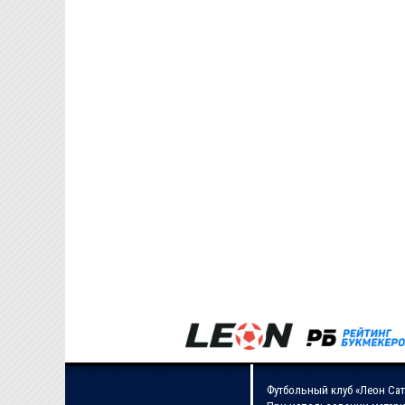
Футбольный клуб «Леон Сат