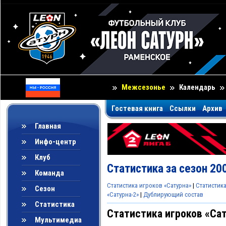
Межсезонье
Календарь
Гостевая книга
Ссылки
Архив
Главная
Инфо-центр
Клуб
Статистика за сезон 20
Команда
Статистика игроков «Сатурна»
|
Статистик
Сезон
«Сатурна-2»
|
Дублирующий состав
Статистика
Статистика игроков «Са
Мультимедиа