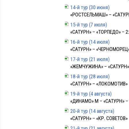
14-й тур (30 июня)
«РОСТСЕЛЬМАШ» – «САТУРН»
15-й тур (7 июля)
«САТУРН» – «ТОРПЕДО» – 2:2
16-й тур (14 июля)
«САТУРН» – «ЧЕРНОМОРЕЦ» –
17-й тур (21 июля)
«ЖЕМЧУЖИНА» – «САТУРН» –
18-й тур (28 июля)
«САТУРН» – «ЛОКОМОТИВ» – 
19-й тур (4 августа)
«ДИНАМО» М – «САТУРН» – 0
20-й тур (14 августа)
«САТУРН» – «КР. СОВЕТОВ» –
21-й тур (21 августа)