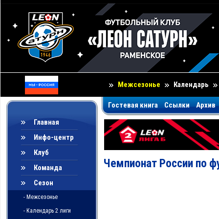
Межсезонье
Календарь
Гостевая книга
Ссылки
Архив
Главная
Инфо-центр
Клуб
Чемпионат России по ф
Команда
Сезон
- Межсезонье
- Календарь 2 лиги