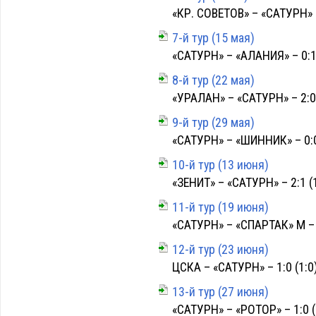
«КР. СОВЕТОВ» – «САТУРН» –
7-й тур (15 мая)
«САТУРН» – «АЛАНИЯ» – 0:1 
8-й тур (22 мая)
«УРАЛАН» – «САТУРН» – 2:0 
9-й тур (29 мая)
«САТУРН» – «ШИННИК» – 0:0
10-й тур (13 июня)
«ЗЕНИТ» – «САТУРН» – 2:1 (
11-й тур (19 июня)
«САТУРН» – «СПАРТАК» М – 0
12-й тур (23 июня)
ЦСКА – «САТУРН» – 1:0 (1:0
13-й тур (27 июня)
«САТУРН» – «РОТОР» – 1:0 (