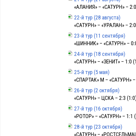
«АЛАНИЯ» – «САТУРН» – 2:0 
22-й тур (28 августа)
«САТУРН» – «УРАЛАН» – 2:0 
23-й тур (11 сентября)
«ШИННИК» – «САТУРН» – 0:0
24-й тур (18 сентября)
«САТУРН» – «ЗЕНИТ» – 1:0 (
25-й тур (5 мая)
«СПАРТАК» М – «САТУРН» – 3
26-й тур (2 октября)
«САТУРН» – ЦСКА – 2:3 (1:0
27-й тур (16 октября)
«РОТОР» – «САТУРН» – 1:1 (
28-й тур (23 октября)
«САТУРН» – «РОСТСЕЛЬМАШ»