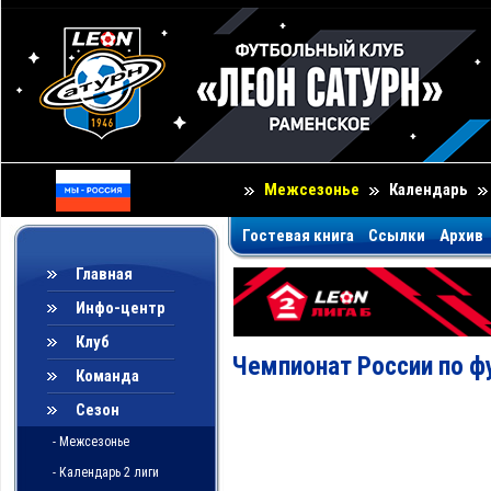
Межсезонье
Календарь
Гостевая книга
Ссылки
Архив
Главная
Инфо-центр
Клуб
Чемпионат России по ф
Команда
Сезон
- Межсезонье
- Календарь 2 лиги