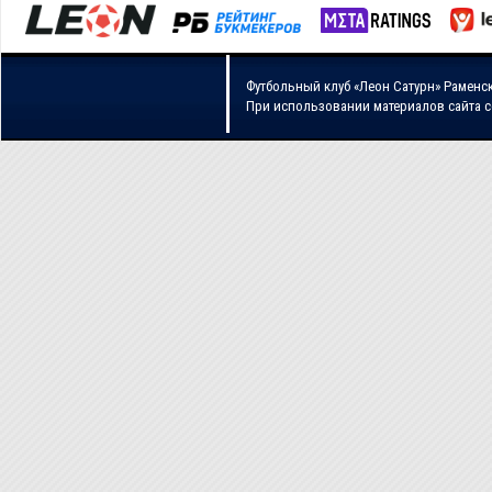
Футбольный клуб «Леон Сатурн» Раменс
При использовании материалов сайта 