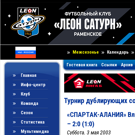
Межсезонье
Календарь
Гостевая книга
Ссылки
Архив
Главная
Инфо-центр
Клуб
Турнир дублирующих со
Команда
Сезон
«СПАРТАК-АЛАНИЯ» Вла
Статистика
– 2:0 (1:0)
Мультимедиа
Суббота. 3 мая 2003