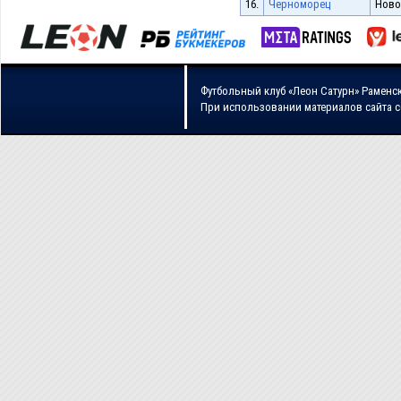
16.
Черноморец
Ново
Футбольный клуб «Леон Сатурн» Раменс
При использовании материалов сайта 