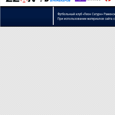
Футбольный клуб «Леон Сатурн» Раменс
При использовании материалов сайта 